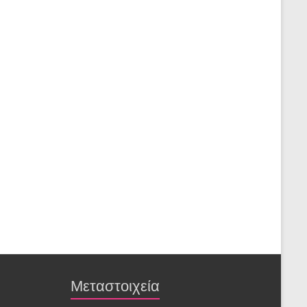
Μεταστοιχεία