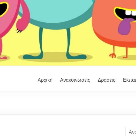
Αρχική
Ανακοινωσεις
Δρασεις
Εκπαι