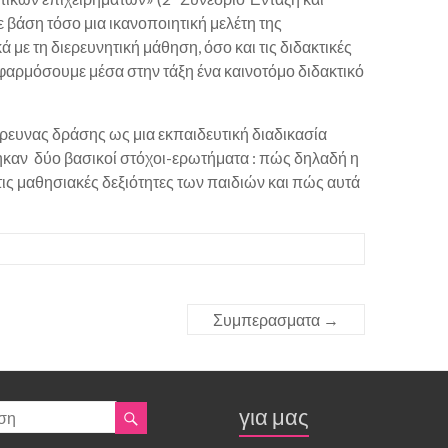
 βάση τόσο μια ικανοποιητική μελέτη της
 με τη διερευνητική μάθηση, όσο και τις διδακτικές
φαρμόσουμε μέσα στην τάξη ένα καινοτόμο διδακτικό
ρευνας δράσης ως μια εκπαιδευτική διαδικασία
θηκαν δύο βασικοί στόχοι-ερωτήματα : πώς δηλαδή η
 τις μαθησιακές δεξιότητες των παιδιών και πώς αυτά
Συμπερασματα
→
για μας