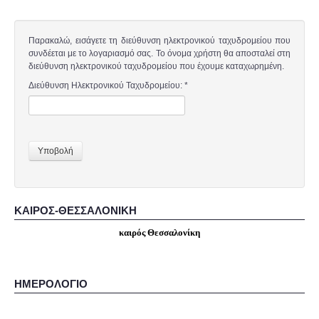
Παρακαλώ, εισάγετε τη διεύθυνση ηλεκτρονικού ταχυδρομείου που
συνδέεται με το λογαριασμό σας. Το όνομα χρήστη θα αποσταλεί στη
διεύθυνση ηλεκτρονικού ταχυδρομείου που έχουμε καταχωρημένη.
Διεύθυνση Ηλεκτρονικού Ταχυδρομείου:
*
Υποβολή
ΚΑΙΡΟΣ-ΘΕΣΣΑΛΟΝΙΚΗ
καιρός Θεσσαλονίκη
ΗΜΕΡΟΛΟΓΙΟ