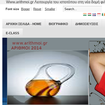
Www.arithmoi.gr Λειτουργία του ιστοτόπου στη νέα δομή φιλο
Font size
Bigger
Reset
Smaller
ΑΡΧΙΚΗ ΣΕΛΙΔΑ - HOME
ΒΙΟΓΡΑΦΙΚO
ΔΗΜΟΣΙΕΥΣΕΙΣ
E-CLASS