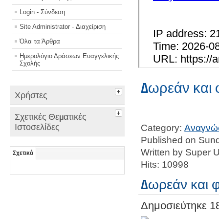
Login - Σύνδεση
Site Administrator - Διαχείριση
Όλα τα Άρθρα
Ημερολόγιο Δράσεων Ευαγγελικής
Σχολής
Δωρεάν και 
Χρήστες
Σχετικές Θεματικές
Ιστοσελίδες
Category:
Αναγνώ
Published on Sund
Written by Super 
Σχετικά
Hits: 10998
Δωρεάν και 
Δημοσιεύτηκε
1