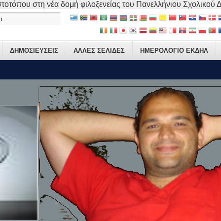
τοτόπου στη νέα δομή φιλοξενείας του Πανελλήνιου Σχολικού Δικ
ΔΗΜΟΣΙΕΥΣΕΙΣ
ΑΛΛΕΣ ΣΕΛΙΔΕΣ
ΗΜΕΡΟΛΟΓΙΟ ΕΚΔΗΛ