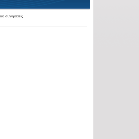
υς συγγραφείς.