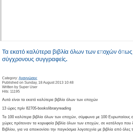
Τα εκατό καλύτερα βιβλία όλων των εποχών όπως
σύγχρονους συγγραφείς.
Category:
Αναγνώσεις
Published on Sunday, 18 August 2013 10:48
Written by Super User
Hits: 11195
Αυτά είναι τα εκατό καλύτερα βιβλία όλων των εποχών
13 ώρες πρίν 82705-bookslibraryreading
Τα 100 καλύτερα βιβλία όλων των εποχών, σύμφωνα με 100 Ευρωπαίους σ
χώρες πρότειναν τα κορυφαία βιβλία όλων των εποχών, σε κατάλογο που 
Βιβλίου, για να απεικονίσει την παγκόσμια λογοτεχνία με βιβλία από όλες τ