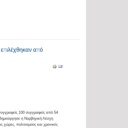
 επιλέχθηκαν από
υγγραφείς 100 συγγραφείς από 54
δημιούργησε η Νορβηγική Λέσχη
ις χώρες, πολιτισμούς και χρονικές