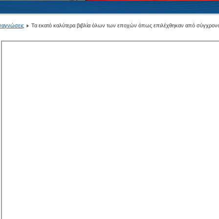
ναγνώσεις
Τα εκατό καλύτερα βιβλία όλων των εποχών όπως επιλέχθηκαν από σύγχρονο