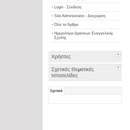
Login - Σύνδεση
Site Administrator - Διαχείριση
Όλα τα Άρθρα
Ημερολόγιο Δράσεων Ευαγγελικής
Σχολής
Χρήστες
Σχετικές Θεματικές
Ιστοσελίδες
Σχετικά