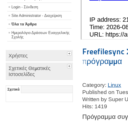
Login - Σύνδεση
Site Administrator - Διαχείριση
Όλα τα Άρθρα
Ημερολόγιο Δράσεων Ευαγγελικής
Σχολής
Freefilesync
Χρήστες
πρόγραμμα
Σχετικές Θεματικές
Ιστοσελίδες
Category:
Linux
Σχετικά
Published on Tue
Written by Super 
Hits: 1419
Πρόγραμμα συγχ