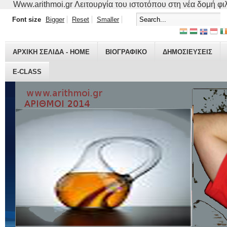
Www.arithmoi.gr Λειτουργία του ιστοτόπου στη νέα δομή φιλο
Font size
Bigger
Reset
Smaller
ΑΡΧΙΚΗ ΣΕΛΙΔΑ - HOME
ΒΙΟΓΡΑΦΙΚO
ΔΗΜΟΣΙΕΥΣΕΙΣ
E-CLASS