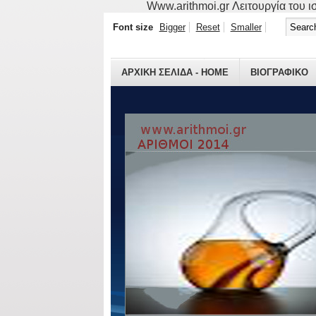
Www.arithmoi.gr Λειτουργία του ισ
Font size
Bigger
Reset
Smaller
ΑΡΧΙΚΗ ΣΕΛΙΔΑ - HOME
ΒΙΟΓΡΑΦΙΚO