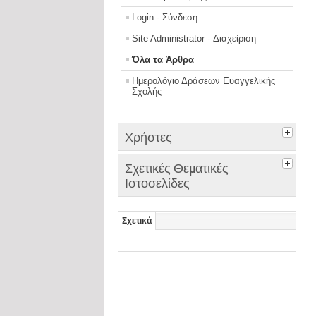
Login - Σύνδεση
Site Administrator - Διαχείριση
Όλα τα Άρθρα
Ημερολόγιο Δράσεων Ευαγγελικής
Σχολής
Χρήστες
Σχετικές Θεματικές
Ιστοσελίδες
Σχετικά