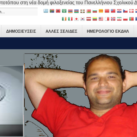
τοτόπου στη νέα δομή φιλοξενείας του Πανελλήνιου Σχολικού Δικ
ΔΗΜΟΣΙΕΥΣΕΙΣ
ΑΛΛΕΣ ΣΕΛΙΔΕΣ
ΗΜΕΡΟΛΟΓΙΟ ΕΚΔΗΛ