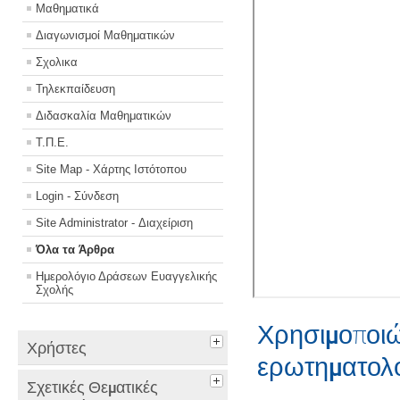
Μαθηματικά
Διαγωνισμοί Μαθηματικών
Σχολικα
Τηλεκπαίδευση
Διδασκαλία Μαθηματικών
Τ.Π.Ε.
Site Map - Χάρτης Ιστότοπου
Login - Σύνδεση
Site Administrator - Διαχείριση
Όλα τα Άρθρα
Ημερολόγιο Δράσεων Ευαγγελικής
Σχολής
Χρησιμοποιώ
Χρήστες
ερωτηματολ
Σχετικές Θεματικές