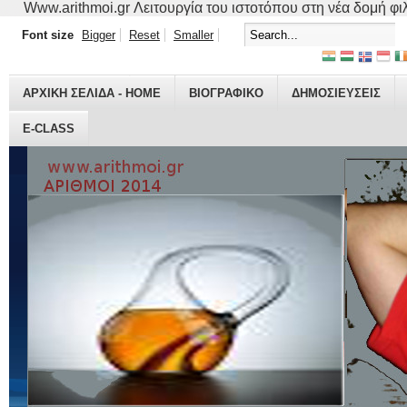
Www.arithmoi.gr Λειτουργία του ιστοτόπου στη νέα δομή φιλο
Font size
Bigger
Reset
Smaller
ΑΡΧΙΚΗ ΣΕΛΙΔΑ - HOME
ΒΙΟΓΡΑΦΙΚO
ΔΗΜΟΣΙΕΥΣΕΙΣ
E-CLASS