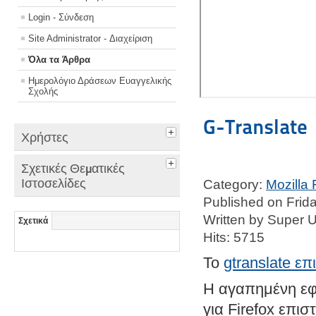
Login - Σύνδεση
Site Administrator - Διαχείριση
Όλα τα Άρθρα
Ημερολόγιο Δράσεων Ευαγγελικής
Σχολής
G-Translate
Χρήστες
Σχετικές Θεματικές
Ιστοσελίδες
Category:
Mozilla 
Published on Frid
Written by Super 
Σχετικά
Hits: 5715
Το
gtranslate επι
Η αγαπημένη εφ
για Firefox επι