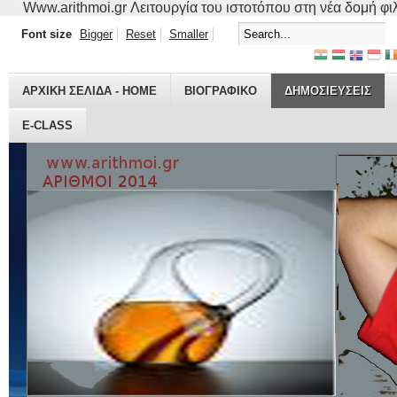
Www.arithmoi.gr Λειτουργία του ιστοτόπου στη νέα δομή φιλο
Font size
Bigger
Reset
Smaller
ΑΡΧΙΚΗ ΣΕΛΙΔΑ - HOME
ΒΙΟΓΡΑΦΙΚO
ΔΗΜΟΣΙΕΥΣΕΙΣ
E-CLASS