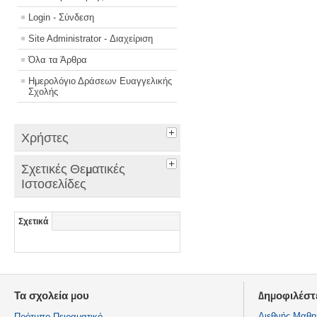
Login - Σύνδεση
Site Administrator - Διαχείριση
Όλα τα Άρθρα
Ημερολόγιο Δράσεων Ευαγγελικής
Σχολής
Χρήστες
Σχετικές Θεματικές
Ιστοσελίδες
Σχετικά
Τα σχολεία μου
Δημοφιλέστ
Διεθνής Μαθη
Πρότυπο Πειραματικό