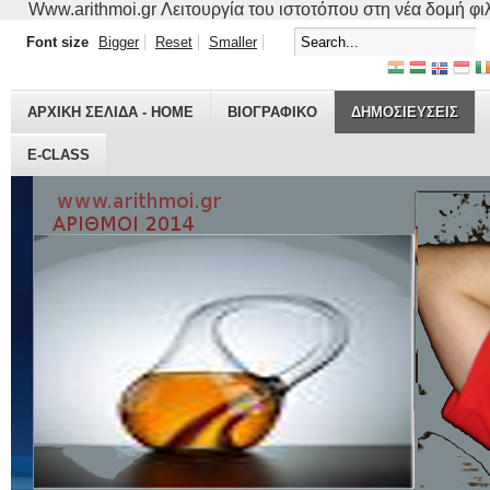
Www.arithmoi.gr Λειτουργία του ιστοτόπου στη νέα δομή φιλο
Font size
Bigger
Reset
Smaller
ΑΡΧΙΚΗ ΣΕΛΙΔΑ - HOME
ΒΙΟΓΡΑΦΙΚO
ΔΗΜΟΣΙΕΥΣΕΙΣ
E-CLASS