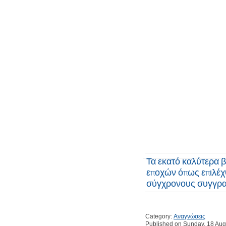
Τα εκατό καλύτερα 
εποχών όπως επιλέ
σύγχρονους συγγρα
Category:
Αναγνώσεις
Published on Sunday, 18 Aug