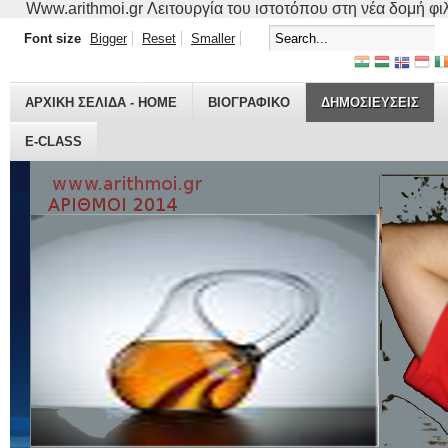
Www.arithmoi.gr Λειτουργία του ιστοτόπου στη νέα δομή φιλο
Font size
Bigger
Reset
Smaller
ΑΡΧΙΚΗ ΣΕΛΙΔΑ - HOME
ΒΙΟΓΡΑΦΙΚO
ΔΗΜΟΣΙΕΥΣΕΙΣ
E-CLASS