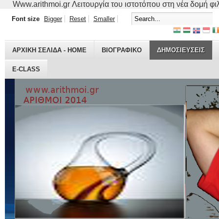
Www.arithmoi.gr Λειτουργία του ιστοτόπου στη νέα δομή φιλο
Font size
Bigger
Reset
Smaller
ΑΡΧΙΚΗ ΣΕΛΙΔΑ - HOME
ΒΙΟΓΡΑΦΙΚO
ΔΗΜΟΣΙΕΥΣΕΙΣ
E-CLASS