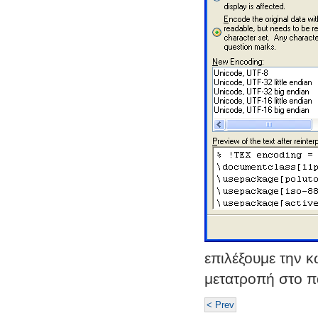
επιλέξουμε την κ
μετατροπή στο 
< Prev