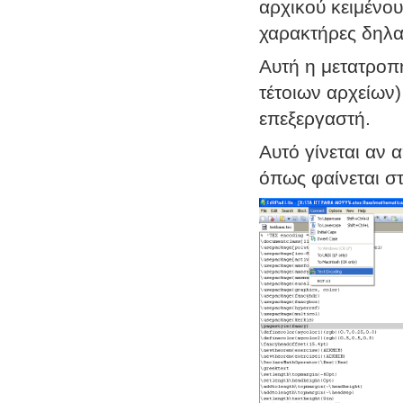
αρχικού κειμένο
χαρακτήρες δηλα
Αυτή η μετατροπ
τέτοιων αρχείων)
επεξεργαστή.
Αυτό γίνεται αν 
όπως φαίνεται στ