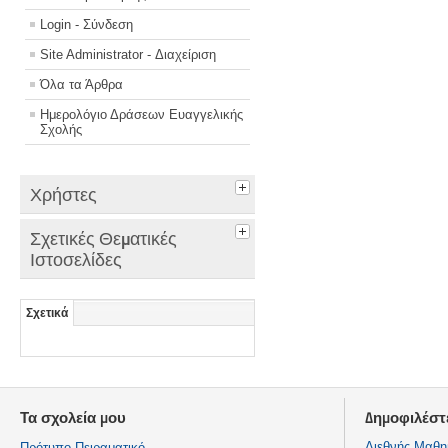
Login - Σύνδεση
Site Administrator - Διαχείριση
Όλα τα Άρθρα
Ημερολόγιο Δράσεων Ευαγγελικής
Σχολής
Χρήστες
Σχετικές Θεματικές
Ιστοσελίδες
Σχετικά
Τα σχολεία μου
Δημοφιλέστ
Διεθνής Μαθη
Πρότυπο Πειραματικό