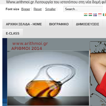
Www.arithmoi.gr Λειτουργία του ιστοτόπου στη νέα δομή φιλο
Font size
Bigger
Reset
Smaller
ΑΡΧΙΚΗ ΣΕΛΙΔΑ - HOME
ΒΙΟΓΡΑΦΙΚO
ΔΗΜΟΣΙΕΥΣΕΙΣ
E-CLASS