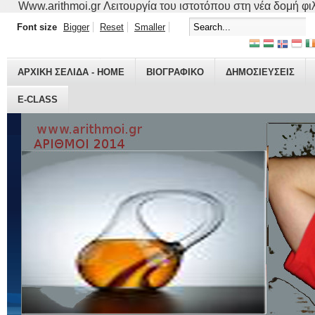
Www.arithmoi.gr Λειτουργία του ιστοτόπου στη νέα δομή φιλο
Font size
Bigger
Reset
Smaller
ΑΡΧΙΚΗ ΣΕΛΙΔΑ - HOME
ΒΙΟΓΡΑΦΙΚO
ΔΗΜΟΣΙΕΥΣΕΙΣ
E-CLASS