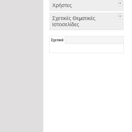
Χρήστες
Σχετικές Θεματικές
Ιστοσελίδες
Σχετικά