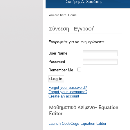
Σωτήρης Δ. Χασάπης
You are here:
Home
Σύνδεση - Εγγραφή
Εγγραφείτε για να ενημερώνεστε.
User Name
Password
Remember Me
Forgot your password?
Forgot your username?
Create an account
Μαθηματικό Κείμενο- Equation
Editor
Launch CodeCogs Equation Editor