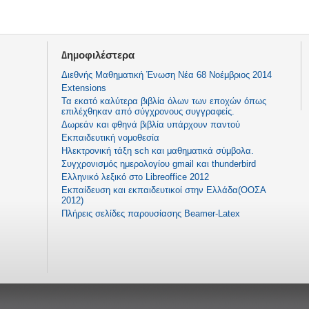
Δημοφιλέστερα
Διεθνής Μαθηματική Ένωση Νέα 68 Νοέμβριος 2014
Extensions
Τα εκατό καλύτερα βιβλία όλων των εποχών όπως
επιλέχθηκαν από σύγχρονους συγγραφείς.
Δωρεάν και φθηνά βιβλία υπάρχουν παντού
Εκπαιδευτική νομοθεσία
Ηλεκτρονική τάξη sch και μαθηματικά σύμβολα.
Συγχρονισμός ημερολογίου gmail και thunderbird
Ελληνικό λεξικό στο Libreoffice 2012
Εκπαίδευση και εκπαιδευτικοί στην Ελλάδα(ΟΟΣΑ
2012)
Πλήρεις σελίδες παρουσίασης Beamer-Latex