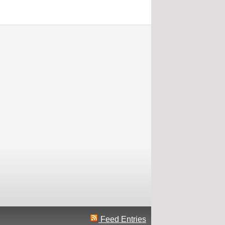
Feed Entries