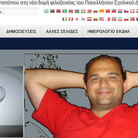
τοτόπου στη νέα δομή φιλοξενείας του Πανελλήνιου Σχολικού Δικ
ΔΗΜΟΣΙΕΥΣΕΙΣ
ΑΛΛΕΣ ΣΕΛΙΔΕΣ
ΗΜΕΡΟΛΟΓΙΟ ΕΚΔΗΛ