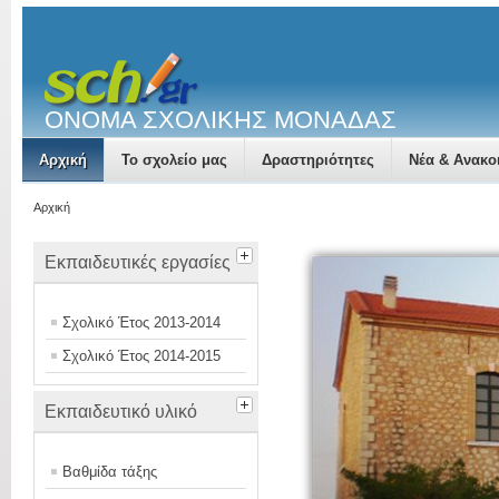
ΟΝΟΜΑ ΣΧΟΛΙΚΗΣ ΜΟΝΑΔΑΣ
Αρχική
Το σχολείο μας
Δραστηριότητες
Νέα & Ανακο
Αρχική
Εκπαιδευτικές εργασίες
Σχολικό Έτος 2013-2014
Σχολικό Έτος 2014-2015
Εκπαιδευτικό υλικό
Βαθμίδα τάξης