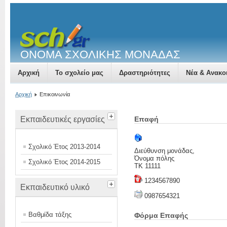
ΟΝΟΜΑ ΣΧΟΛΙΚΗΣ ΜΟΝΑΔΑΣ
Αρχική
Το σχολείο μας
Δραστηριότητες
Νέα & Ανακο
Αρχική
Επικοινωνία
Εκπαιδευτικές εργασίες
Επαφή
Σχολικό Έτος 2013-2014
Διεύθυνση μονάδας,
Όνομα πόλης
Σχολικό Έτος 2014-2015
ΤΚ 11111
1234567890
Εκπαιδευτικό υλικό
0987654321
Βαθμίδα τάξης
Φόρμα Επαφής