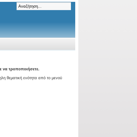
ε να τροποποιήσετε.
ληλη θεματική ενότητα από το μενού