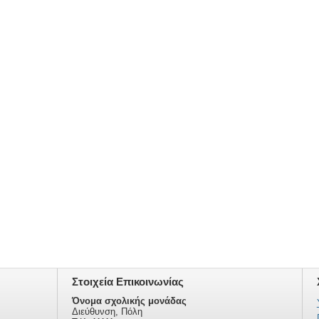
Στοιχεία Επικοινωνίας
Όνομα σχολικής μονάδας
Διεύθυνση, Πόλη