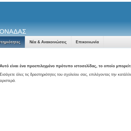
ΜΟΝΑΔΑΣ
τηριότητες
Νέα & Ανακοινώσεις
Επικοινωνία
Αυτό είναι ένα προεπιλεγμένο πρότυπο ιστοσελίδας, το οποίο μπορείτ
Εισάγετε όλες τις δραστηριότητες του σχολείου σας, επιλέγοντας την κατάλ
αριστερά.