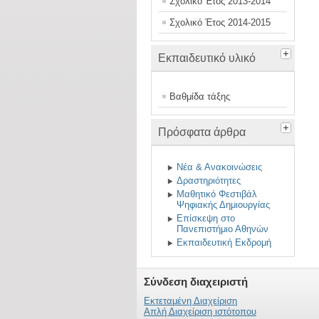
Σχολικό Έτος 2013-2014
Σχολικό Έτος 2014-2015
Εκπαιδευτικό υλικό
Βαθμίδα τάξης
Πρόσφατα άρθρα
Νέα & Ανακοινώσεις
Δραστηριότητες
Μαθητικό Φεστιβάλ
Ψηφιακής Δημιουργίας
Επίσκεψη στο
Πανεπιστήμιο Αθηνών
Εκπαιδευτική Εκδρομή
Σύνδεση διαχειριστή
Εκτεταμένη Διαχείριση
Απλή Διαχείριση ιστότοπου