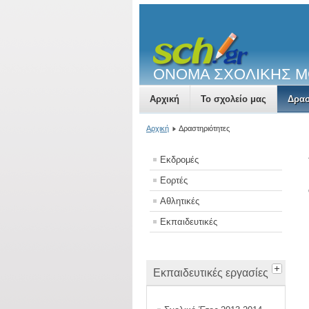
ΟΝΟΜΑ ΣΧΟΛΙΚΗΣ 
Αρχική
Το σχολείο μας
Δρασ
Αρχική
Δραστηριότητες
Εκδρομές
Εορτές
Αθλητικές
Εκπαιδευτικές
Εκπαιδευτικές εργασίες