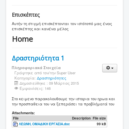
Επισκέπτες
Αυτήν τη στιγμή επισκέπτονται τον ιστότοπό μας ένας
επισκέπτης και κανένα μέλος
Home
Δραστηριότητα 1
Πληροφοριακά Στοιχεία
Γράφτηκε από τον/την
Super User
Κατηγορία:
Δραστηριότητες
Δημοσιεύθηκε : 09 Μάρτιος 2015
Εμφανίσεις: 146
Στο κειμενο παρακολουθουμε την ιστορια του ηρωα και
την προσπαθεια του να ξεπεράσει τα προβλήματά του
Attachments:
File
Description
File size
ΛΕΩΝΗ, ΟΜΑΔΙΚΗ ΕΡΓΑΣΙΑ.doc
99 kB