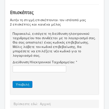
Επισκέπτες
Αυτήν τη στιγμή επισκέπτονται τον ιστότοπό μας
2 επισκέπτες και κανένα μέλος
Παρακαλώ, εισάγετε τη διεύθυνση ηλεκτρονικού
ταχυδρομείου που συνδέεται με το λογαριασμό σας.
Θα σας αποσταλεί ένας κωδικός επιβεβαίωσης.
Μόλις λάβετε τον κωδικό επιβεβαίωσης, θα
μπορέσετε να επιλέξετε νέο κωδικό για το
λογαριασμό σας.
Διεύθυνση Ηλεκτρονικού Ταχυδρομείου:
*
Υποβολή
Βρίσκεστε εδώ:
Αρχική