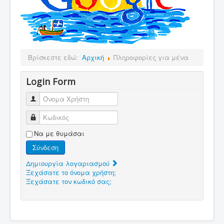
Βρίσκεστε εδώ:
Αρχική
Πληροφορίες για μένα
Login Form
Όνομα Χρήστη
Κωδικός
Να με θυμάσαι
Σύνδεση
Δημιουργία λογαριασμού
Ξεχάσατε το όνομα χρήστη;
Ξεχάσατε τον κωδικό σας;