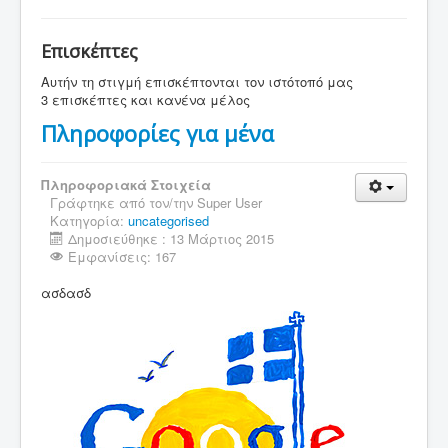
Επισκέπτες
Αυτήν τη στιγμή επισκέπτονται τον ιστότοπό μας
3 επισκέπτες και κανένα μέλος
Πληροφορίες για μένα
Πληροφοριακά Στοιχεία
Γράφτηκε από τον/την
Super User
Κατηγορία:
uncategorised
Δημοσιεύθηκε : 13 Μάρτιος 2015
Εμφανίσεις: 167
ασδασδ