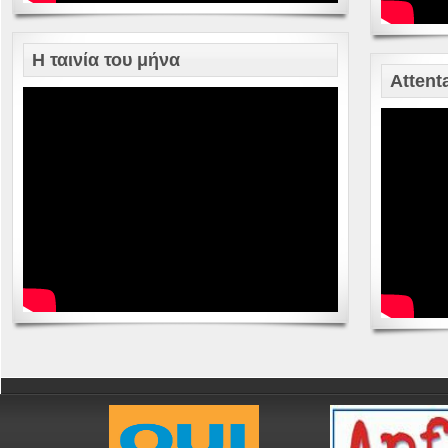
Η ταινία του μήνα
Attent