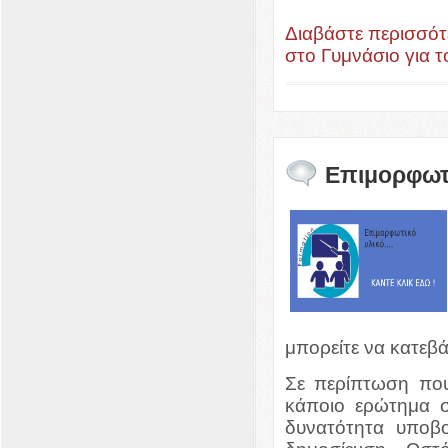
Διαβάστε περισσότ
στο Γυμνάσιο για τ
Επιμορφωτι
μπορείτε να κατεβ
Σε περίπτωση που
κάποιο ερώτημα σχ
δυνατότητα υποβ