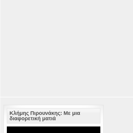
Κλήμης Πιρουνάκης: Με μια
διαφορετική ματιά