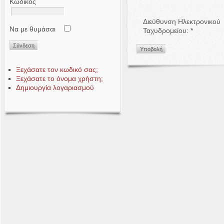
Κωδικός
Διεύθυνση Ηλεκτρονικού
Να με θυμάσαι
Ταχυδρομείου:
*
Υποβολή
Ξεχάσατε τον κωδικό σας;
Ξεχάσατε το όνομα χρήστη;
Δημιουργία λογαριασμού