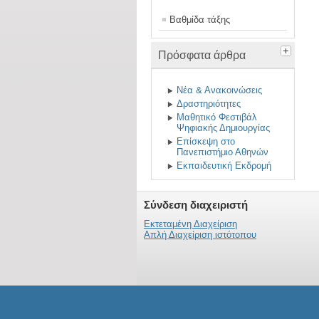
Βαθμίδα τάξης
Πρόσφατα άρθρα
Νέα & Ανακοινώσεις
Δραστηριότητες
Μαθητικό Φεστιβάλ
Ψηφιακής Δημιουργίας
Επίσκεψη στο
Πανεπιστήμιο Αθηνών
Εκπαιδευτική Εκδρομή
Σύνδεση διαχειριστή
Εκτεταμένη Διαχείριση
Απλή Διαχείριση ιστότοπου