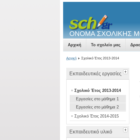
ΟΝΟΜΑ ΣΧΟΛΙΚΗΣ 
Αρχική
Το σχολείο μας
Δρασ
Αρχική
Σχολικό Έτος 2013-2014
Εκπαιδευτικές εργασίες
Σχολικό Έτος 2013-2014
Εργασίες στο μάθημα 1
Εργασίες στο μάθημα 2
Σχολικό Έτος 2014-2015
Εκπαιδευτικό υλικό