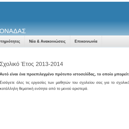
ΜΟΝΑΔΑΣ
τηριότητες
Νέα & Ανακοινώσεις
Επικοινωνία
Σχολικό Έτος 2013-2014
Αυτό είναι ένα προεπιλεγμένο πρότυπο ιστοσελίδας, το οποίο μπορείτ
Εισάγετε όλες τις εργασίες των μαθητών του σχολείου σας για το σχολικό
κατάλληλη θεματική ενότητα από το μενού αριστερά.