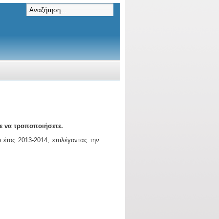
ε να τροποποιήσετε.
 έτος 2013-2014, επιλέγοντας την