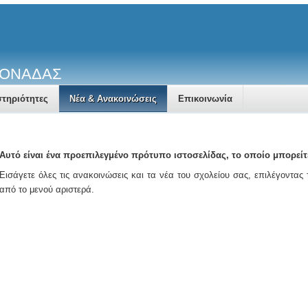
ΜΟΝΑΔΑΣ
τηριότητες
Νέα & Ανακοινώσεις
Επικοινωνία
Αυτό είναι ένα προεπιλεγμένο πρότυπο ιστοσελίδας, το οποίο μπορείτ
Εισάγετε όλες τις ανακοινώσεις και τα νέα του σχολείου σας, επιλέγοντας
από το μενού αριστερά.