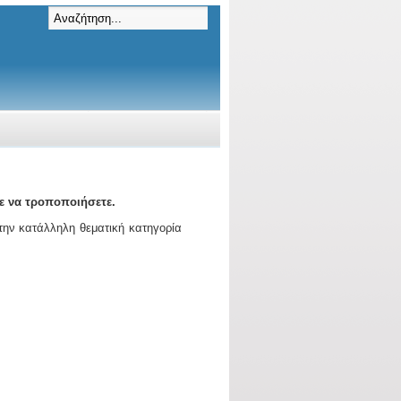
ε να τροποποιήσετε.
 την κατάλληλη θεματική κατηγορία