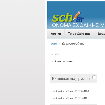
ΟΝΟΜΑ ΣΧΟΛΙΚΗΣ 
Αρχική
Το σχολείο μας
Δρασ
Αρχική
Νέα & Ανακοινώσεις
Νέα
Ανακοινώσεις
Εκπαιδευτικές εργασίες
Σχολικό Έτος 2013-2014
Σχολικό Έτος 2014-2015