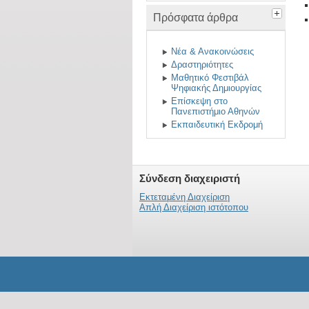
Πρόσφατα άρθρα
Νέα & Ανακοινώσεις
Δραστηριότητες
Μαθητικό Φεστιβάλ
Ψηφιακής Δημιουργίας
Επίσκεψη στο
Πανεπιστήμιο Αθηνών
Εκπαιδευτική Εκδρομή
Σύνδεση διαχειριστή
Εκτεταμένη Διαχείριση
Απλή Διαχείριση ιστότοπου