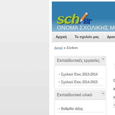
ΟΝΟΜΑ ΣΧΟΛΙΚΗΣ 
Αρχική
Το σχολείο μας
Δρασ
Αρχική
Σύνδεση
Εκπαιδευτικές εργασίες
Σχολικό Έτος 2013-2014
Σχολικό Έτος 2014-2015
Εκπαιδευτικό υλικό
Βαθμίδα τάξης