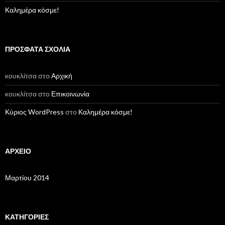
Καλημέρα κόσμε!
ΠΡΌΣΦΑΤΑ ΣΧΌΛΙΑ
κουκλίτσα στο
Αρχική
κουκλίτσα στο
Επικοινωνία
Κύριος WordPress
στο
Καλημέρα κόσμε!
ΑΡΧΕΊΟ
Μαρτίου 2014
ΚΑΤΗΓΟΡΊΕΣ