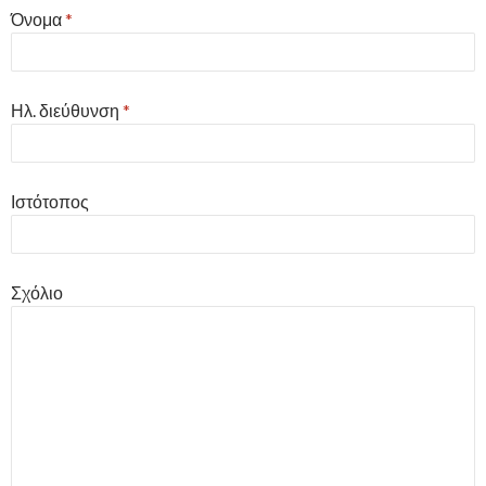
Όνομα
*
Ηλ. διεύθυνση
*
Ιστότοπος
Σχόλιο