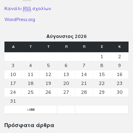
Κανάλι
RSS
σχολίων
WordPress.org
Αύγουστος 2026
Δ
Τ
Τ
Π
Π
Σ
Κ
1
2
3
4
5
6
7
8
9
10
11
12
13
14
15
16
17
18
19
20
21
22
23
24
25
26
27
28
29
30
31
« ΙΑΝ
Πρόσφατα άρθρα