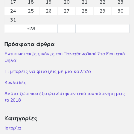
17
18
19
20
21
22
23
24
25
26
27
28
29
30
31
« ΙΑΝ
Πρόσφατα άρθρα
Εντυπωσιακές εικόνες του Παναθηναϊκού Σταδίου από
ψηλά
Τι μπορείς να φτιάξεις με μία κάλτσα
Κυκλάδες
Άγρια ζώα που εξαφανίστηκαν από τον πλανήτη μας
το 2018
Kατηγορίες
Ιστορία