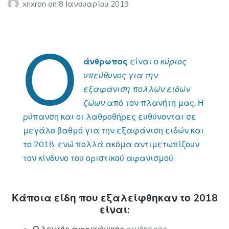
xrixron
on
8 Ιανουαρίου 2019
Ο
άνθρωπος
είναι ο
κύριος
υπεύθυνος
για την
εξαφάνιση πολλών ειδών
ζώων
από τον πλανήτη μας. Η
ρύπανση και οι λαθροθήρες ευθύνονται σε
μεγάλο βαθμό για την εξαφάνιση ειδών και
το 2018, ενώ πολλά ακόμα αντιμετωπίζουν
τον κίνδυνο του οριστικού αφανισμού.
Κάποια είδη που εξαλείφθηκαν το 2018
είναι: