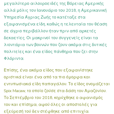
μεγαλύτερο αιλουροειδές της Βόρειας Αμερικής
αλλά μόλις τον Ιανουάριο του 2018, η Αμερικανική
Υπηρεσία Άγριας Ζωής το κατέταξε στα
εξαφανισμένα είδη, καθώς η τελευταία του θέαση
σε άγριο περιβάλλον ήταν πριν από αρκετές
δεκαετίες. Οι μακρινοί του συγγενείς είναι τα
λιοντάρια των βουνών που ζουν ακόμα στις δυτικές
πολιτείες και ένα είδος πάνθηρα που ζει στην
Φλόριντα.
Επίσης, ένα ακόμα είδος που εξαφανίστηκε
οριστικά είναι ένα από τα πιο όμορφα και
εντυπωσιακά είδη παπαγάλου. Το είδος ονομάζεται
Spix Macaw, το οποίο ζούσε στα δάση του Αμαζονίου.
Το Σεπτέμβριο του 2018, κηρύχθηκε ο αφανισμός
του και επίσημα, αφού όλες οι αποστολές για
εξεύρεσή τού δεν στέφθηκε από επιτυχία.