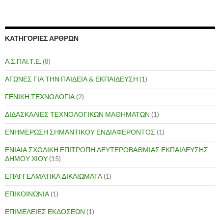
ΚΑΤΗΓΟΡΙΕΣ ΑΡΘΡΩΝ
Α.Σ.ΠΑΙ.Τ.Ε.
(8)
ΑΓΩΝΕΣ ΓΙΑ ΤΗΝ ΠΑΙΔΕΙΑ & ΕΚΠΑΙΔΕΥΣΗ
(1)
ΓΕΝΙΚΗ ΤΕΧΝΟΛΟΓΙΑ
(2)
ΔΙΔΑΣΚΑΛΙΕΣ ΤΕΧΝΟΛΟΓΙΚΩΝ ΜΑΘΗΜΑΤΩΝ
(1)
ΕΝΗΜΕΡΩΣΗ ΣΗΜΑΝΤΙΚΟΥ ΕΝΔΙΑΦΕΡΟΝΤΟΣ
(1)
ΕΝΙΑΙΑ ΣΧΟΛΙΚΗ ΕΠΙΤΡΟΠΗ ΔΕΥΤΕΡΟΒΑΘΜΙΑΣ ΕΚΠΑΙΔΕΥΣΗΣ
ΔΗΜΟΥ ΧΙΟΥ
(15)
ΕΠΑΓΓΕΛΜΑΤΙΚΑ ΔΙΚΑΙΩΜΑΤΑ
(1)
ΕΠΙΚΟΙΝΩΝΙΑ
(1)
ΕΠΙΜΕΛΕΙΕΣ ΕΚΔΟΣΕΩΝ
(1)