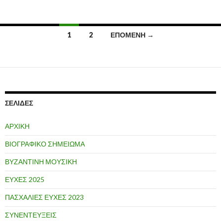
1
2
ΕΠΌΜΕΝΗ →
Πλοήγηση
άρθρων
ΣΕΛΊΔΕΣ
ΑΡΧΙΚΗ
ΒΙΟΓΡΑΦΙΚΟ ΣΗΜΕΙΩΜΑ
ΒΥΖΑΝΤΙΝΗ ΜΟΥΣΙΚΗ
ΕΥΧΕΣ 2025
ΠΑΣΧΑΛΙΕΣ ΕΥΧΕΣ 2023
ΣΥΝΕΝΤΕΥΞΕΙΣ