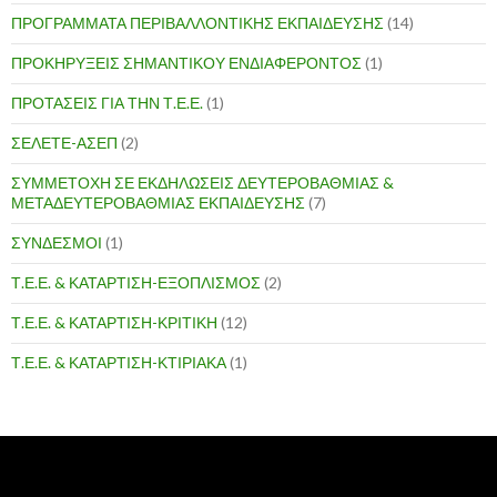
ΠΡΟΓΡΑΜΜΑΤΑ ΠΕΡΙΒΑΛΛΟΝΤΙΚΗΣ ΕΚΠΑΙΔΕΥΣΗΣ
(14)
ΠΡΟΚΗΡΥΞΕΙΣ ΣΗΜΑΝΤΙΚΟΥ ΕΝΔΙΑΦΕΡΟΝΤΟΣ
(1)
ΠΡΟΤΑΣΕΙΣ ΓΙΑ ΤΗΝ Τ.Ε.Ε.
(1)
ΣΕΛΕΤΕ-ΑΣΕΠ
(2)
ΣΥΜΜΕΤΟΧΗ ΣΕ ΕΚΔΗΛΩΣΕΙΣ ΔΕΥΤΕΡΟΒΑΘΜΙΑΣ &
ΜΕΤΑΔΕΥΤΕΡΟΒΑΘΜΙΑΣ ΕΚΠΑΙΔΕΥΣΗΣ
(7)
ΣΥΝΔΕΣΜΟΙ
(1)
Τ.Ε.Ε. & ΚΑΤΑΡΤΙΣΗ-ΕΞΟΠΛΙΣΜΟΣ
(2)
Τ.Ε.Ε. & ΚΑΤΑΡΤΙΣΗ-ΚΡΙΤΙΚΗ
(12)
Τ.Ε.Ε. & ΚΑΤΑΡΤΙΣΗ-ΚΤΙΡΙΑΚΑ
(1)