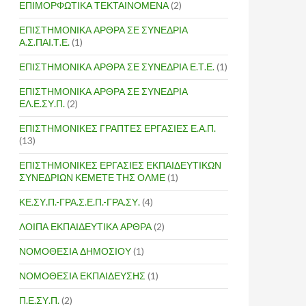
ΕΠΙΜΟΡΦΩΤΙΚΑ ΤΕΚΤΑΙΝΟΜΕΝΑ
(2)
ΕΠΙΣΤΗΜΟΝΙΚΑ ΑΡΘΡΑ ΣΕ ΣΥΝΕΔΡΙΑ
Α.Σ.ΠΑΙ.Τ.Ε.
(1)
ΕΠΙΣΤΗΜΟΝΙΚΑ ΑΡΘΡΑ ΣΕ ΣΥΝΕΔΡΙΑ Ε.Τ.Ε.
(1)
ΕΠΙΣΤΗΜΟΝΙΚΑ ΑΡΘΡΑ ΣΕ ΣΥΝΕΔΡΙΑ
ΕΛ.Ε.ΣΥ.Π.
(2)
ΕΠΙΣΤΗΜΟΝΙΚΕΣ ΓΡΑΠΤΕΣ ΕΡΓΑΣΙΕΣ Ε.Α.Π.
(13)
ΕΠΙΣΤΗΜΟΝΙΚΕΣ ΕΡΓΑΣΙΕΣ ΕΚΠΑΙΔΕΥΤΙΚΩΝ
ΣΥΝΕΔΡΙΩΝ ΚΕΜΕΤΕ ΤΗΣ ΟΛΜΕ
(1)
ΚΕ.ΣΥ.Π.-ΓΡΑ.Σ.Ε.Π.-ΓΡΑ.ΣΥ.
(4)
ΛΟΙΠΑ ΕΚΠΑΙΔΕΥΤΙΚΑ ΑΡΘΡΑ
(2)
ΝΟΜΟΘΕΣΙΑ ΔΗΜΟΣΙΟΥ
(1)
ΝΟΜΟΘΕΣΙΑ ΕΚΠΑΙΔΕΥΣΗΣ
(1)
Π.Ε.ΣΥ.Π.
(2)