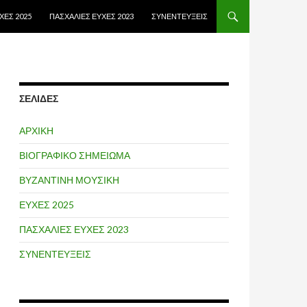
ΧΕΣ 2025
ΠΑΣΧΑΛΙΕΣ ΕΥΧΕΣ 2023
ΣΥΝΕΝΤΕΥΞΕΙΣ
ΣΕΛΊΔΕΣ
ΑΡΧΙΚΗ
ΒΙΟΓΡΑΦΙΚΟ ΣΗΜΕΙΩΜΑ
ΒΥΖΑΝΤΙΝΗ ΜΟΥΣΙΚΗ
ΕΥΧΕΣ 2025
ΠΑΣΧΑΛΙΕΣ ΕΥΧΕΣ 2023
ΣΥΝΕΝΤΕΥΞΕΙΣ