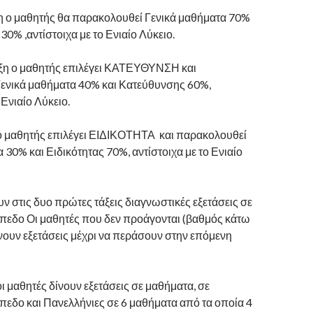
η ο μαθητής θα παρακολουθεί Γενικά μαθήματα 70%
% ,αντίστοιχα με το Ενιαίο Λύκειο.
άξη ο μαθητής επιλέγει ΚΑΤΕΥΘΥΝΣΗ και
ενικά μαθήματα 40% και Κατεύθυνσης 60%,
 Ενιαίο Λύκειο.
η ο μαθητής επιλέγει ΕΙΔΙΚΟΤΗΤΑ και παρακολουθεί
 30% και Ειδικότητας 70%, αντίστοιχα με το Ενιαίο
υν στις δυο πρώτες τάξεις διαγνωστικές εξετάσεις σε
πεδο Οι μαθητές που δεν προάγονται (βαθμός κάτω
νουν εξετάσεις μέχρι να περάσουν στην επόμενη
οι μαθητές δίνουν εξετάσεις σε μαθήματα, σε
πεδο και Πανελλήνιες σε 6 μαθήματα από τα οποία 4