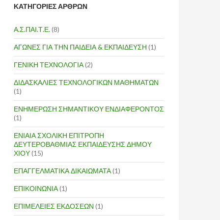
ΚΑΤΗΓΟΡΙΕΣ ΑΡΘΡΩΝ
Α.Σ.ΠΑΙ.Τ.Ε.
(8)
ΑΓΩΝΕΣ ΓΙΑ ΤΗΝ ΠΑΙΔΕΙΑ & ΕΚΠΑΙΔΕΥΣΗ
(1)
ΓΕΝΙΚΗ ΤΕΧΝΟΛΟΓΙΑ
(2)
ΔΙΔΑΣΚΑΛΙΕΣ ΤΕΧΝΟΛΟΓΙΚΩΝ ΜΑΘΗΜΑΤΩΝ
(1)
ΕΝΗΜΕΡΩΣΗ ΣΗΜΑΝΤΙΚΟΥ ΕΝΔΙΑΦΕΡΟΝΤΟΣ
(1)
ΕΝΙΑΙΑ ΣΧΟΛΙΚΗ ΕΠΙΤΡΟΠΗ
ΔΕΥΤΕΡΟΒΑΘΜΙΑΣ ΕΚΠΑΙΔΕΥΣΗΣ ΔΗΜΟΥ
ΧΙΟΥ
(15)
ΕΠΑΓΓΕΛΜΑΤΙΚΑ ΔΙΚΑΙΩΜΑΤΑ
(1)
ΕΠΙΚΟΙΝΩΝΙΑ
(1)
ΕΠΙΜΕΛΕΙΕΣ ΕΚΔΟΣΕΩΝ
(1)