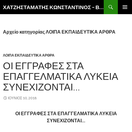
Αναζήτηση
ΧΑΤΖΗΣΤΑΜΑΤΗΣ ΚΩΝΣΤΑΝΤΙΝΟΣ – ΒΙΚΤΩΡ
ΜΕΤΆΒΑΣΗ
ΚΎΡΙΟ
ΣΕ
ΜΕΝΟΎ
ΠΕΡΙΕΧΌΜΕΝΟ
Αρχείο κατηγορίας ΛΟΙΠΑ ΕΚΠΑΙΔΕΥΤΙΚΑ ΑΡΘΡΑ
ΛΟΙΠΑ ΕΚΠΑΙΔΕΥΤΙΚΑ ΑΡΘΡΑ
ΟΙ ΕΓΓΡΑΦΕΣ ΣΤΑ
ΕΠΑΓΓΕΛΜΑΤΙΚΑ ΛΥΚΕΙΑ
ΣΥΝΕΧΙΖΟΝΤΑΙ…
ΙΟΎΝΙΟΣ 10, 2018
ΟΙ ΕΓΓΡΑΦΕΣ ΣΤΑ ΕΠΑΓΓΕΛΜΑΤΙΚΑ ΛΥΚΕΙΑ
ΣΥΝΕΧΙΖΟΝΤΑΙ…