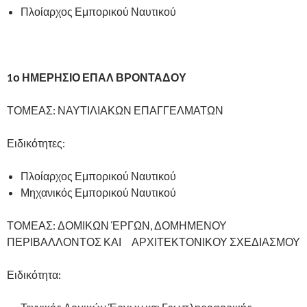
Πλοίαρχος Εμπορικού Ναυτικού
1ο ΗΜΕΡΗΣΙΟ ΕΠΑΛ ΒΡΟΝΤΑΔΟΥ
ΤΟΜΕΑΣ: ΝΑΥΤΙΛΙΑΚΩΝ ΕΠΑΓΓΕΛΜΑΤΩΝ
Ειδικότητες:
Πλοίαρχος Εμπορικού Ναυτικού
Μηχανικός Εμπορικού Ναυτικού
ΤΟΜΕΑΣ: ΔΟΜΙΚΩΝ ΈΡΓΩΝ, ΔΟΜΗΜΕΝΟΥ
ΠΕΡΙΒΑΛΛΟΝΤΟΣ ΚΑΙ ΑΡΧΙΤΕΚΤΟΝΙΚΟΥ ΣΧΕΔΙΑΣΜΟΥ
Ειδικότητα: