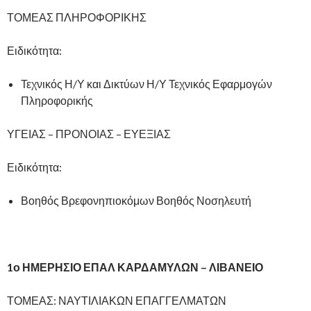
ΤΟΜΕΑΣ ΠΛΗΡΟΦΟΡΙΚΗΣ
Ειδικότητα:
Τεχνικός Η/Υ και Δικτύων Η/Υ Τεχνικός Εφαρμογών
Πληροφορικής
ΥΓΕΙΑΣ – ΠΡΟΝΟΙΑΣ – ΕΥΕΞΙΑΣ
Ειδικότητα:
Βοηθός Βρεφονηπιοκόμων Βοηθός Νοσηλευτή
1ο ΗΜΕΡΗΣΙΟ ΕΠΑΛ ΚΑΡΔΑΜΥΛΩΝ – ΛΙΒΑΝΕΙΟ
ΤΟΜΕΑΣ: ΝΑΥΤΙΛΙΑΚΩΝ ΕΠΑΓΓΕΛΜΑΤΩΝ