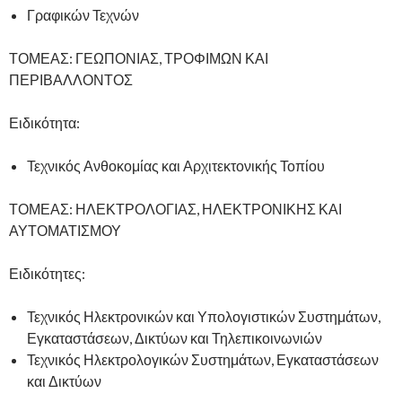
Γραφικών Τεχνών
ΤΟΜΕΑΣ: ΓΕΩΠΟΝΙΑΣ, ΤΡΟΦΙΜΩΝ ΚΑΙ
ΠΕΡΙΒΑΛΛΟΝΤΟΣ
Ειδικότητα:
Τεχνικός Ανθοκομίας και Αρχιτεκτονικής Τοπίου
ΤΟΜΕΑΣ: ΗΛΕΚΤΡΟΛΟΓΙΑΣ, ΗΛΕΚΤΡΟΝΙΚΗΣ ΚΑΙ
ΑΥΤΟΜΑΤΙΣΜΟΥ
Ειδικότητες:
Τεχνικός Ηλεκτρονικών και Υπολογιστικών Συστημάτων,
Εγκαταστάσεων, Δικτύων και Τηλεπικοινωνιών
Τεχνικός Ηλεκτρολογικών Συστημάτων, Εγκαταστάσεων
και Δικτύων