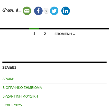
Share it...
0
1
2
ΕΠΌΜΕΝΗ →
Πλοήγηση
άρθρων
ΣΕΛΊΔΕΣ
ΑΡΧΙΚΗ
ΒΙΟΓΡΑΦΙΚΟ ΣΗΜΕΙΩΜΑ
ΒΥΖΑΝΤΙΝΗ ΜΟΥΣΙΚΗ
ΕΥΧΕΣ 2025