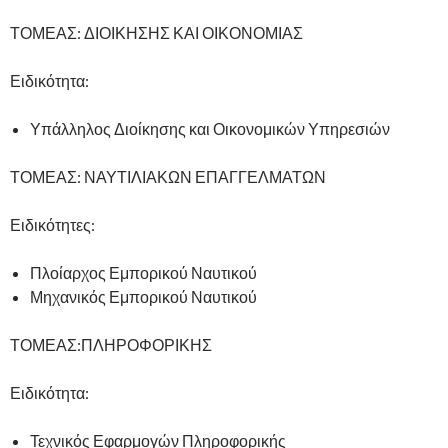
ΤΟΜΕΑΣ: ΔΙΟΙΚΗΣΗΣ ΚΑΙ ΟΙΚΟΝΟΜΙΑΣ
Ειδικότητα:
Υπάλληλος Διοίκησης και Οικονομικών Υπηρεσιών
ΤΟΜΕΑΣ: ΝΑΥΤΙΛΙΑΚΩΝ ΕΠΑΓΓΕΛΜΑΤΩΝ
Ειδικότητες:
Πλοίαρχος Εμπορικού Ναυτικού
Μηχανικός Εμπορικού Ναυτικού
ΤΟΜΕΑΣ:ΠΛΗΡΟΦΟΡΙΚΗΣ
Ειδικότητα:
Τεχνικός Εφαρμογών Πληροφορικής