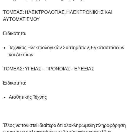
ΤΟΜΕΑΣ: ΗΛΕΚΤΡΟΛΟΓΙΑΣ, ΗΛΕΚΤΡΟΝΙΚΗΣ ΚΑΙ
ΑΥΤΟΜΑΤΙΣΜΟΥ
Ειδικότητα:
Τεχνικός Ηλεκτρολογικών Συστημάτων, Εγκαταστάσεων
και Δικτύων
ΤΟΜΕΑΣ: ΥΓΕΙΑΣ – ΠΡΟΝΟΙΑΣ – ΕΥΕΞΙΑΣ
Ειδικότητα:
Αισθητικής Τέχνης
Τέλος να τονιστεί ιδιαίτερα ότι ολοκληρωμένη πληροφόρηση