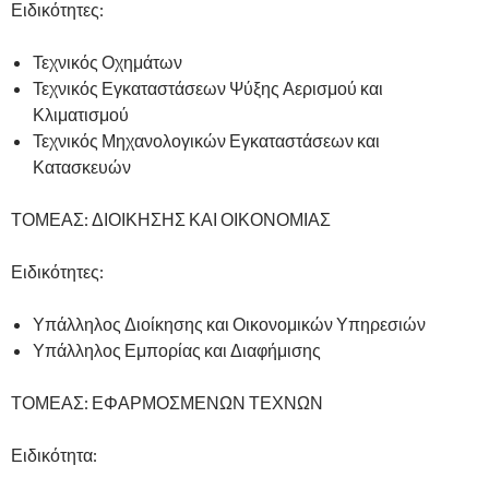
Ειδικότητες:
Τεχνικός Οχημάτων
Τεχνικός Εγκαταστάσεων Ψύξης Αερισμού και
Κλιματισμού
Τεχνικός Μηχανολογικών Εγκαταστάσεων και
Κατασκευών
ΤΟΜΕΑΣ: ΔΙΟΙΚΗΣΗΣ ΚΑΙ ΟΙΚΟΝΟΜΙΑΣ
Ειδικότητες:
Υπάλληλος Διοίκησης και Οικονομικών Υπηρεσιών
Υπάλληλος Εμπορίας και Διαφήμισης
ΤΟΜΕΑΣ: ΕΦΑΡΜΟΣΜΕΝΩΝ ΤΕΧΝΩΝ
Ειδικότητα: