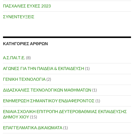
ΠΑΣΧΑΛΙΕΣ ΕΥΧΕΣ 2023
ΣΥΝΕΝΤΕΥΞΕΙΣ
ΚΑΤΗΓΟΡΙΕΣ ΑΡΘΡΩΝ
Α.Σ.ΠΑΙ.Τ.Ε.
(8)
ΑΓΩΝΕΣ ΓΙΑ ΤΗΝ ΠΑΙΔΕΙΑ & ΕΚΠΑΙΔΕΥΣΗ
(1)
ΓΕΝΙΚΗ ΤΕΧΝΟΛΟΓΙΑ
(2)
ΔΙΔΑΣΚΑΛΙΕΣ ΤΕΧΝΟΛΟΓΙΚΩΝ ΜΑΘΗΜΑΤΩΝ
(1)
ΕΝΗΜΕΡΩΣΗ ΣΗΜΑΝΤΙΚΟΥ ΕΝΔΙΑΦΕΡΟΝΤΟΣ
(1)
ΕΝΙΑΙΑ ΣΧΟΛΙΚΗ ΕΠΙΤΡΟΠΗ ΔΕΥΤΕΡΟΒΑΘΜΙΑΣ ΕΚΠΑΙΔΕΥΣΗΣ
ΔΗΜΟΥ ΧΙΟΥ
(15)
ΕΠΑΓΓΕΛΜΑΤΙΚΑ ΔΙΚΑΙΩΜΑΤΑ
(1)