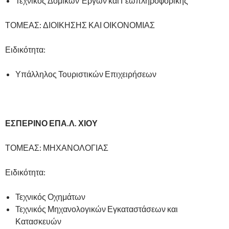
Τεχνικός Δομικών Έργων και Γεωπληροφορικής
ΤΟΜΕΑΣ: ΔΙΟΙΚΗΣΗΣ ΚΑΙ ΟΙΚΟΝΟΜΙΑΣ
Ειδικότητα:
Υπάλληλος Τουριστικών Επιχειρήσεων
ΕΣΠΕΡΙΝΟ ΕΠΑ.Λ. ΧΙΟΥ
ΤΟΜΕΑΣ: ΜΗΧΑΝΟΛΟΓΙΑΣ
Ειδικότητα:
Τεχνικός Οχημάτων
Τεχνικός Μηχανολογικών Εγκαταστάσεων και
Κατασκευών