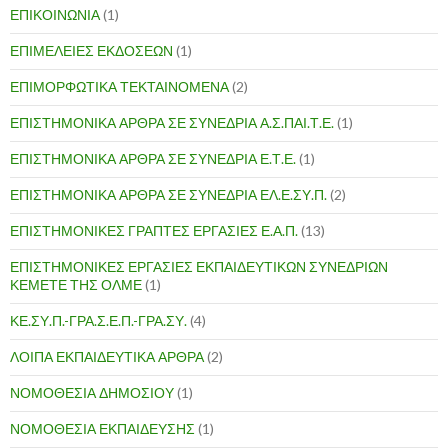
ΕΠΙΚΟΙΝΩΝΙΑ
(1)
ΕΠΙΜΕΛΕΙΕΣ ΕΚΔΟΣΕΩΝ
(1)
ΕΠΙΜΟΡΦΩΤΙΚΑ ΤΕΚΤΑΙΝΟΜΕΝΑ
(2)
ΕΠΙΣΤΗΜΟΝΙΚΑ ΑΡΘΡΑ ΣΕ ΣΥΝΕΔΡΙΑ Α.Σ.ΠΑΙ.Τ.Ε.
(1)
ΕΠΙΣΤΗΜΟΝΙΚΑ ΑΡΘΡΑ ΣΕ ΣΥΝΕΔΡΙΑ Ε.Τ.Ε.
(1)
ΕΠΙΣΤΗΜΟΝΙΚΑ ΑΡΘΡΑ ΣΕ ΣΥΝΕΔΡΙΑ ΕΛ.Ε.ΣΥ.Π.
(2)
ΕΠΙΣΤΗΜΟΝΙΚΕΣ ΓΡΑΠΤΕΣ ΕΡΓΑΣΙΕΣ Ε.Α.Π.
(13)
ΕΠΙΣΤΗΜΟΝΙΚΕΣ ΕΡΓΑΣΙΕΣ ΕΚΠΑΙΔΕΥΤΙΚΩΝ ΣΥΝΕΔΡΙΩΝ
ΚΕΜΕΤΕ ΤΗΣ ΟΛΜΕ
(1)
ΚΕ.ΣΥ.Π.-ΓΡΑ.Σ.Ε.Π.-ΓΡΑ.ΣΥ.
(4)
ΛΟΙΠΑ ΕΚΠΑΙΔΕΥΤΙΚΑ ΑΡΘΡΑ
(2)
ΝΟΜΟΘΕΣΙΑ ΔΗΜΟΣΙΟΥ
(1)
ΝΟΜΟΘΕΣΙΑ ΕΚΠΑΙΔΕΥΣΗΣ
(1)