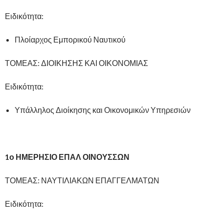
Ειδικότητα:
Πλοίαρχος Εμπορικού Ναυτικού
ΤΟΜΕΑΣ: ΔΙΟΙΚΗΣΗΣ ΚΑΙ ΟΙΚΟΝΟΜΙΑΣ
Ειδικότητα:
Υπάλληλος Διοίκησης και Οικονομικών Υπηρεσιών
1ο ΗΜΕΡΗΣΙΟ ΕΠΑΛ ΟΙΝΟΥΣΣΩΝ
ΤΟΜΕΑΣ: ΝΑΥΤΙΛΙΑΚΩΝ ΕΠΑΓΓΕΛΜΑΤΩΝ
Ειδικότητα: