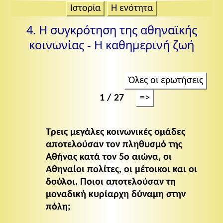
Ιστορία
Η ενότητα
4. Η συγκρότηση της αθηναϊκής
κοινωνίας - Η καθημερινή ζωή
Όλες οι ερωτήσεις
1 / 27
=>
Τρεις μεγάλες κοινωνικές ομάδες
αποτελούσαν τον πληθυσμό της
Αθήνας κατά τον 5ο αιώνα, οι
Αθηναίοι πολίτες, οι μέτοικοι και οι
δούλοι. Ποιοι αποτελούσαν τη
μοναδική κυρίαρχη δύναμη στην
πόλη;