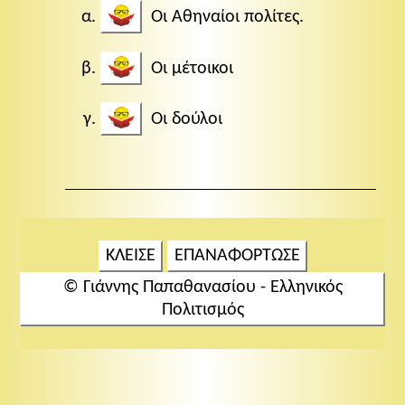
Οι Αθηναίοι πολίτες.
Οι μέτοικοι
Οι δούλοι
ΚΛΕΙΣΕ
ΕΠΑΝΑΦΟΡΤΩΣΕ
© Γιάννης Παπαθανασίου - Ελληνικός
Πολιτισμός