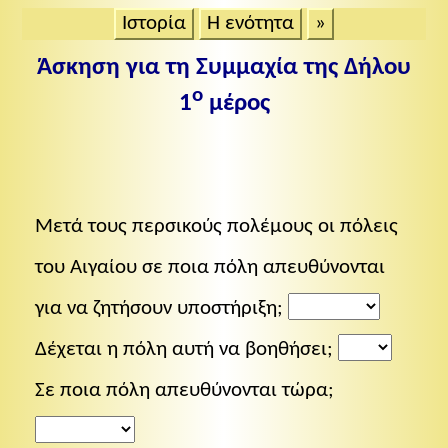
Ιστορία
Η ενότητα
»
Άσκηση για τη Συμμαχία της Δήλου
ο
1
μέρος
Μετά τους περσικούς πολέμους οι πόλεις
του Αιγαίου σε ποια πόλη απευθύνονται
για να ζητήσουν υποστήριξη;
Δέχεται η πόλη αυτή να βοηθήσει;
Σε ποια πόλη απευθύνονται τώρα;