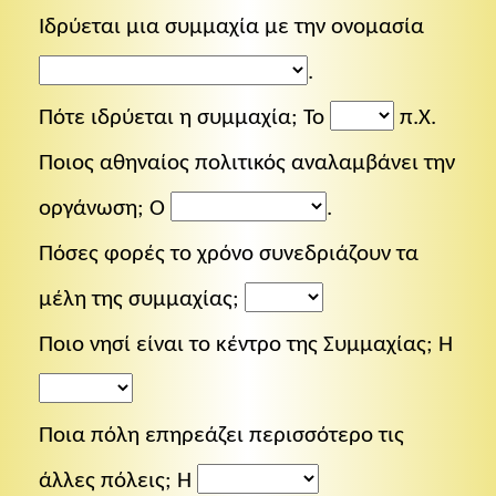
Ιδρύεται μια συμμαχία με την ονομασία
.
Πότε ιδρύεται η συμμαχία; Το
π.Χ.
Ποιος αθηναίος πολιτικός αναλαμβάνει την
οργάνωση; Ο
.
Πόσες φορές το χρόνο συνεδριάζουν τα
μέλη της συμμαχίας;
Ποιο νησί είναι το κέντρο της Συμμαχίας; Η
Ποια πόλη επηρεάζει περισσότερο τις
άλλες πόλεις; Η