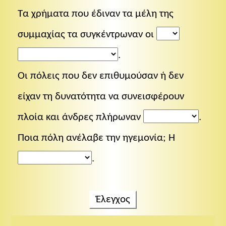
Τα χρήματα που έδιναν τα μέλη της
συμμαχίας τα συγκέντρωναν οι
.
Οι πόλεις που δεν επιθυμούσαν ή δεν
είχαν τη δυνατότητα να συνεισφέρουν
πλοία και άνδρες πλήρωναν
.
Ποια πόλη ανέλαβε την ηγεμονία; Η
.
Έλεγχος