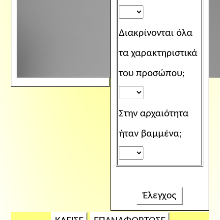
Διακρίνονται όλα
τα χαρακτηριστικά
του προσώπου;
Στην αρχαιότητα
ήταν βαμμένα;
Έλεγχος