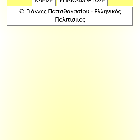
ΚΛΕΙΣΕ
ΕΠΑΝΑΦΟΡΤΩΣΕ
© Γιάννης Παπαθανασίου - Ελληνικός
Πολιτισμός