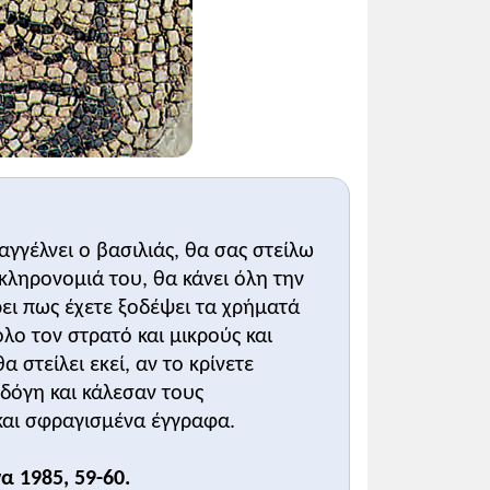
ραγγέλνει ο βασιλιάς, θα σας στείλω
 κληρονομιά του, θα κάνει όλη την
ει πως έχετε ξοδέψει τα χρήματά
λο τον στρατό και μικρούς και
 στείλει εκεί, αν το κρίνετε
 δόγη και κάλεσαν τους
και σφραγισμένα έγγραφα.
α 1985, 59-60.