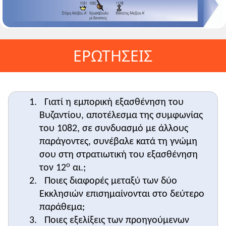
ΕΡΩΤΗΣΕΙΣ
Γιατί η εμπορική εξασθένηση του
Βυζαντίου, αποτέλεσμα της συμφωνίας
του 1082, σε συνδυασμό με άλλους
παράγοντες, συνέβαλε κατά τη γνώμη
σου στη στρατιωτική του εξασθένηση
ο
τον 12
αι.;
Ποιες διαφορές μεταξύ των δύο
Εκκλησιών επισημαίνονται στο δεύτερο
παράθεμα;
Ποιες εξελίξεις των προηγούμενων