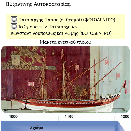
Βυζαντινής Αυτοκρατορίας.
Πατριάρχης-Πάπας (οι θεσμοί) (ΦΩΤΟΔΕΝΤΡΟ)
Το Σχίσμα των Πατριαρχείων
Κωνσταντινουπόλεως και Ρώμης (ΦΩΤΟΔΕΝΤΡΟ)
Μακέτα ενετικού πλοίου