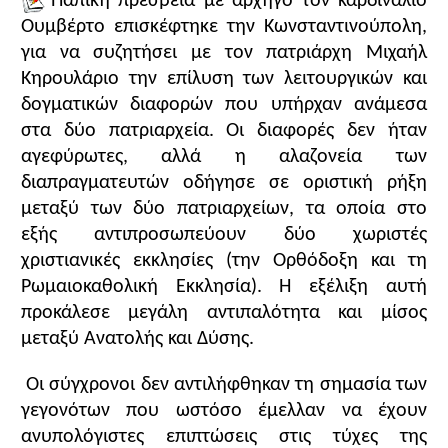
Παπική πρεσβεία με αρχηγό τον καρδινάλιο
Ουμβέρτο επισκέφτηκε την Κωνσταντινούπολη,
για να συζητήσει με τον πατριάρχη Μιχαήλ
Κηρουλάριο την επίλυση των λειτουργικών και
δογματικών διαφορών που υπήρχαν ανάμεσα
στα δύο πατριαρχεία. Οι διαφορές δεν ήταν
αγεφύρωτες, αλλά η αλαζονεία των
διαπραγματευτών οδήγησε σε οριστική ρήξη
μεταξύ των δύο πατριαρχείων, τα οποία στο
εξής αντιπροσωπεύουν δύο χωριστές
χριστιανικές εκκλησίες (την Ορθόδοξη και τη
Ρωμαιοκαθολική Εκκλησία). Η εξέλιξη αυτή
προκάλεσε μεγάλη αντιπαλότητα και μίσος
μεταξύ Ανατολής και Δύσης.
Οι σύγχρονοι δεν αντιλήφθηκαν τη σημασία των
γεγονότων που ωστόσο έμελλαν να έχουν
ανυπολόγιστες επιπτώσεις στις τύχες της