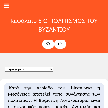
Κεφάλαιο 5 Ο ΠΟΛΙΤΙΣΜΟΣ ΤΟΥ
ΒΥΖΑΝΤΙΟΥ
Κατά την περίοδο του Μεσαίωνα η
Μεσόγειος αποτελεί τόπο συνάντησης των
πολιτισμών. Η Βυζαντινή Αυτοκρατορία είναι
ο συνδετικός κρίκος μεταξύ Ανατολής και