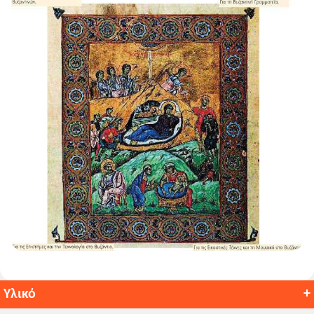
Υλικό