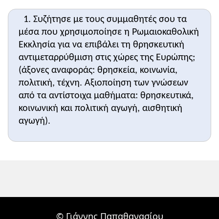
1. Συζήτησε με τους συμμαθητές σου τα
μέσα που χρησιμοποίησε η Ρωμαιοκαθολική
Εκκλησία για να επιβάλει τη θρησκευτική
αντιμεταρρύθμιση στις χώρες της Ευρώπης;
(άξονες αναφοράς: θρησκεία, κοινωνία,
πολιτική, τέχνη. Αξιοποίηση των γνώσεων
από τα αντίστοιχα μαθήματα: θρησκευτικά,
κοινωνική και πολιτική αγωγή, αισθητική
αγωγή).
© Γιάννης Παπαθανασίου