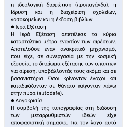
η ιδεολογική διαφώτιση (προπαγάνδα), η
ίδρυση και η διαχείριση σχολείων,
νοσοκομείων και η έκδοση βιβλίων.
● Ιερά Εξέταση
Η Ιερά Εξέταση απετέλεσε το κύριο
κατασταλτικό μέτρο εναντίον των αιρέσεων.
Αποτελούσε έναν ανακριτικό μηχανισμό,
που είχε, σε συνεργασία με την κοσμική
εξουσία, το δικαίωμα εξέτασης των υπόπτων
για αίρεση, υποβάλλοντάς τους ακόμα και σε
βασανιστήρια. Όσοι κρίνονταν ένοχοι και
καταδικάζονταν σε θάνατο καίγονταν πάνω
στην πυρά (autodafe).
● Λογοκρισία
Η συμβολή της τυπογραφίας στη διάδοση
των μεταρρυθμιστών ιδεών είχε
αποφασιστική σημασία. Για τον λόγο αυτό