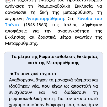
Η ταχύτατη επιτυχία του Προτεσταντισμού
ανάγκασε τη Ρωμαιοκαθολική Εκκλησία να
οργανώσει τη δική της μεταρρύθμιση, τη
λεγόμενη
Αντιμεταρρύθμιση
. Στη
Σύνοδο του
Τρέντο
(1545-1563) της Ιταλίας λήφθηκαν
αποφάσεις για την ανασυγκρότηση της
Εκκλησίας και δραστικά μέτρα εναντίον της
Μεταρρύθμισης.
Τα μέτρα της Ρωμαιοκαθολικής Εκκλησίας
κατά της Μεταρρύθμισης
● Τα μοναχικά τάγματα
Αναδιοργανώθηκαν τα μοναχικά τάγματα και
ιδρύθηκαν νέα, που είχαν ως αποστολή να
ενισχύσουν και να διαδώσουν τη
ρωμαιοκαθολική πίστη. Για τον σκοπό αυτό
χρησιμοποιούσαν διάφορα μέσα, όπως ήταν