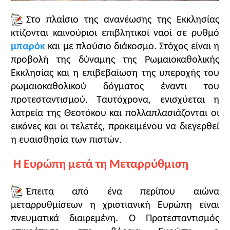
Στο πλαίσιο της ανανέωσης της Εκκλησίας
κτίζονται καινούριοι επιβλητικοί ναοί σε ρυθμό
μπαρόκ
και με πλούσιο διάκοσμο. Στόχος είναι η
προβολή της δύναμης της Ρωμαιοκαθολικής
Εκκλησίας και η επιβεβαίωση της υπεροχής του
ρωμαιοκαθολικού δόγματος έναντι του
προτεσταντισμού. Ταυτόχρονα, ενισχύεται η
λατρεία της Θεοτόκου και πολλαπλασιάζονται οι
εικόνες και οι τελετές, προκειμένου να διεγερθεί
η ευαισθησία των πιστών.
Η Ευρώπη μετά τη Μεταρρύθμιση
Έπειτα από ένα περίπου αιώνα
μεταρρυθμίσεων η χριστιανική Ευρώπη είναι
πνευματικά διαιρεμένη. Ο Προτεσταντισμός