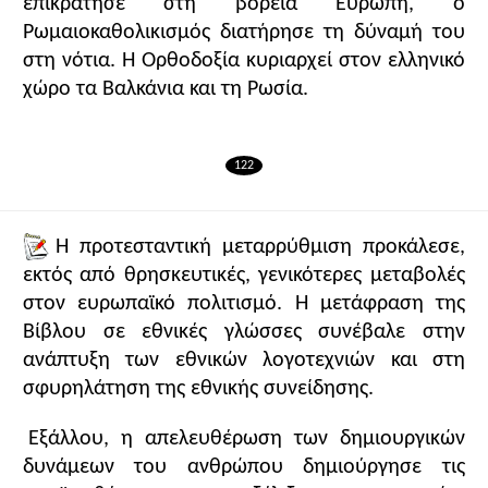
επικράτησε στη βόρεια Ευρώπη, ο
Ρωμαιοκαθολικισμός διατήρησε τη δύναμή του
στη νότια. Η Ορθοδοξία κυριαρχεί στον ελληνικό
χώρο τα Βαλκάνια και τη Ρωσία.
122
Η προτεσταντική μεταρρύθμιση προκάλεσε,
εκτός από θρησκευτικές, γενικότερες μεταβολές
στον ευρωπαϊκό πολιτισμό. Η μετάφραση της
Βίβλου σε εθνικές γλώσσες συνέβαλε στην
ανάπτυξη των εθνικών λογοτεχνιών και στη
σφυρηλάτηση της εθνικής συνείδησης.
Εξάλλου, η απελευθέρωση των δημιουργικών
δυνάμεων του ανθρώπου δημιούργησε τις