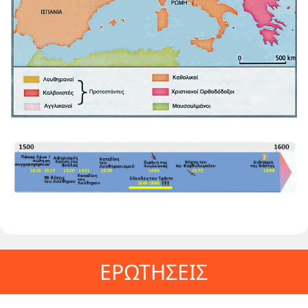
ΕΡΩΤΗΣΕΙΣ