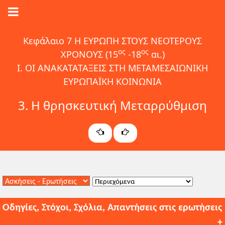
Κεφάλαιο 7 Η ΕΥΡΩΠΗ ΣΤΟΥΣ ΝΕΟΤΕΡΟΥΣ
ος
ος
ΧΡΟΝΟΥΣ (15
-18
αι.)
Ι. ΟΙ ΑΝΑΚΑΤΑΤΑΞΕΙΣ ΣΤΗ ΜΕΤΑΜΕΣΑΙΩΝΙΚΗ
ΕΥΡΩΠΑΪΚΗ ΚΟΙΝΩΝΙΑ
3. Η θρησκευτική Μεταρρύθμιση
Οδηγίες, Στόχοι, Σχόλια, Απαντήσεις στις ερωτήσεις