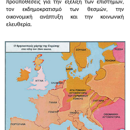
προϋποθέσεις για την εξέλιξη των επιστημών,
τον εκδημοκρατισμό των θεσμών, την
οικονομική ανάπτυξη και την κοινωνική
ελευθερία.