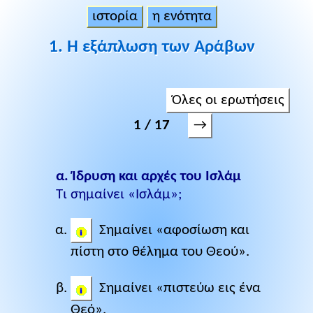
ιστορία
η ενότητα
1. Η εξάπλωση των Αράβων
Όλες οι ερωτήσεις
→
1 / 17
α. Ίδρυση και αρχές του Ισλάμ
Τι σημαίνει «Ισλάμ»;
Σημαίνει «αφοσίωση και
πίστη στο θέλημα του Θεού».
Σημαίνει «πιστεύω εις ένα
Θεό».