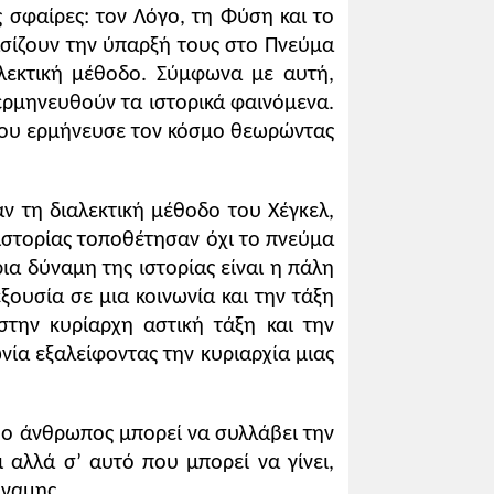
ς σφαίρες: τον Λόγο, τη Φύση και το
ασίζουν την ύπαρξή τους στο Πνεύμα
αλεκτική μέθοδο. Σύμφωνα με αυτή,
ερμηνευθούν τα ιστορικά φαινόμενα.
 που ερμήνευσε τον κόσμο θεωρώντας
ν τη διαλεκτική μέθοδο του Χέγκελ,
ιστορίας τοποθέτησαν όχι το πνεύμα
ρια δύναμη της ιστορίας είναι η πάλη
ουσία σε μια κοινωνία και την τάξη
στην κυρίαρχη αστική τάξη και την
νία εξαλείφοντας την κυριαρχία μιας
 ο άνθρωπος μπορεί να συλλάβει την
 αλλά σ’ αυτό που μπορεί να γίνει,
ναμης.