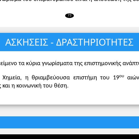
73
ΑΣΚΗΣΕΙΣ - ΔΡΑΣΤΗΡΙΟΤΗΤΕΣ
είμενο τα κύρια γνωρίσματα της επιστημονικής ανάπτ
ου
: Χημεία, η θριαμβεύουσα επιστήμη του 19
αιώνα
 και η κοινωνική του θέση.