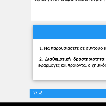
1. Να παρουσιάσετε σε σύντομο κ
2.
Διαθεματική δραστηριότητα
εφαρμογές και προϊόντα, ο χημικός
Υλικό