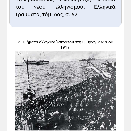
του νέου ελληνισμού, Ελληνικά
Γράμματα, τόμ. 6ος, σ. 57.
2. Τμήματα ελληνικού στρατού στη Σμύρνη, 2 Μαΐου
1919.