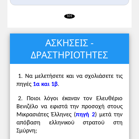
101
ΑΣΚΗΣΕΙΣ -
ΔΡΑΣΤΗΡΙΟΤΗΤΕΣ
1. Να μελετήσετε και να σχολιάσετε τις
πηγές
1α και 1β
.
2. Ποιοι λόγοι έκαναν τον Ελευθέριο
Βενιζέλο να εφιστά την προσοχή στους
Μικρασιάτες Έλληνες (
πηγή 2
) μετά την
απόβαση ελληνικού στρατού στη
Σμύρνη;