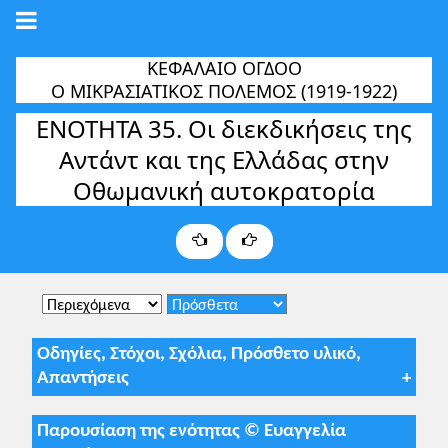
ΚΕΦΑΛΑΙΟ ΟΓΔΟΟ
Ο ΜΙΚΡΑΣΙΑΤΙΚΟΣ ΠΟΛΕΜΟΣ (1919-1922)
ΕΝΟΤΗΤΑ 35. Οι διεκδικήσεις της
Αντάντ και της Ελλάδας στην
Οθωμανική αυτοκρατορία
Οδηγίες, Στόχοι, Σχόλια, Πρόσθετο υλικό,
Απαντήσεις
Παρουσίαση της ενότητας © Ευαγγελία
Σύμφωνα με τις οδηγίες για τη σχολική