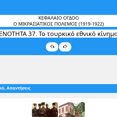
ΚΕΦΑΛΑΙΟ ΟΓΔΟΟ
Ο ΜΙΚΡΑΣΙΑΤΙΚΟΣ ΠΟΛΕΜΟΣ (1919-1922)
ΕΝΟΤΗΤΑ 37. Το τουρκικό εθνικό κίνημ
ικό, Απαντήσεις
κεται: