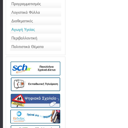
Προγραμματισμός
Λογιστικά Φύλλα
Διαθεματικές
Αγωγή Υγείας
Περιβαλλοντική
Πολιτιστικά Θέματα