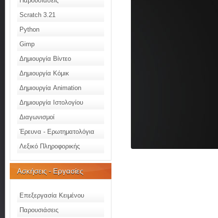
Παρουσιάσεις
Scratch 3.21
Python
Gimp
Δημιουργία Βίντεο
Δημιουργία Κόμικ
Δημιουργία Animation
Δημιουργία Ιστολογίου
Διαγωνισμοί
Έρευνα - Ερωτηματολόγια
Λεξικό Πληροφορικής
Ασκήσεις - Εργασίες
Επεξεργασία Κειμένου
Παρουσιάσεις