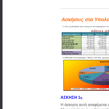
Ασκήσεις στα Υπολο
ΑΣΚΗΣΗ 1
η
Η άσκηση αυτή αναφέρεται 