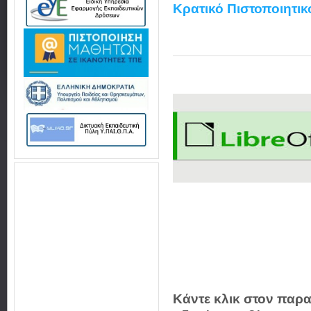
Κρατικό Πιστοποιητι
Κάντε κλικ στον παρα