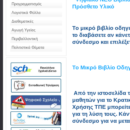
Προγραμματισμός
Πρόσθετο Υλικό
Λογιστικά Φύλλα
Διαθεματικές
Το μικρό βιβλίο οδηγ
Αγωγή Υγείας
το διαβάσετε αν κάνε
Περιβαλλοντική
σύνδεσμο και επιλέξε
Πολιτιστικά Θέματα
Το Μικρό Βιβλίο Οδη
Από την ιστοσελίδα 
μαθητών για το Κρατι
Χρήσης ΤΠΕ μπορείτε 
για τη λύση τους. Κά
σύνδεσμο για να μετα