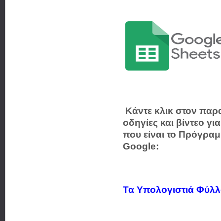
Κάντε κλικ στον παρ
οδηγίες και βίντεο γ
που είναι το Πρόγρα
Google:
Τα Υπολογιστιά Φύλλ