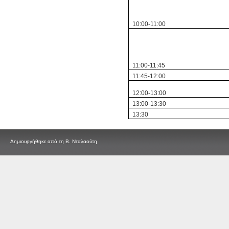
10:00-11:00
11:00-11:45
11:45-12:00
12:00-13:00
13:00-13:30
13:30
Δημιουργήθηκε από τη Β. Νταλαούτη