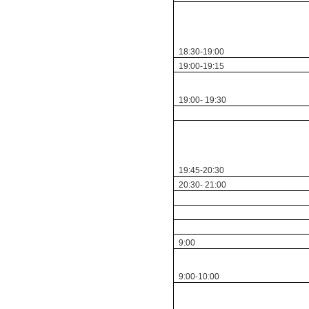
18:30-19:00
19:00-19:15
19:00- 19:30
19:45-20:30
20:30- 21:00
9:00
9:00-10:00