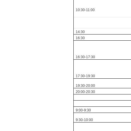
10:30-11:00
14:30
16:30
16:30-17:30
17:30-19:30
19:30-20:00
20:00-20:30
9:00-9:30
9:30-10:00