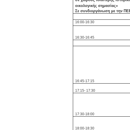
οικολογικής σημασίας»
Σε συνδιοργάνωση με την Π
16:00-16:30
16:30-16:45
16:45-17:15
17:15- 17:30
17:30-18:00
18:00-18:30