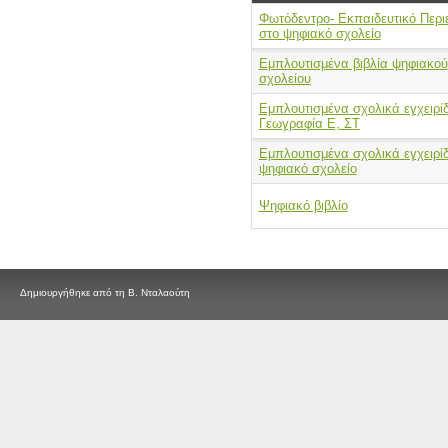
Φωτόδεντρο- Εκπαιδευτικό Περι
στο ψηφιακό σχολείο
Εμπλουτισμένα βιβλία ψηφιακού
σχολείου
Εμπλουτισμένα σχολικά εγχειρίδ
Γεωγραφία Ε, ΣΤ
Εμπλουτισμένα σχολικά εγχειρίδ
ψηφιακό σχολείο
Ψηφιακό βιβλίο
Δημιουργήθηκε από τη Β. Νταλαούτη