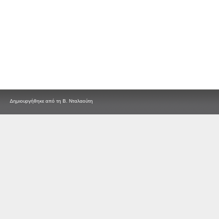
Δημιουργήθηκε από τη Β. Νταλαούτη