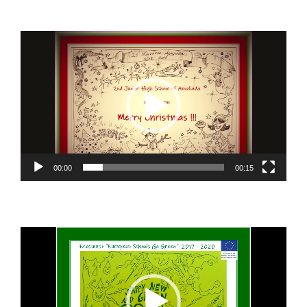
Πρόγραμμα
Αναπαραγωγής
Βίντεο
00:00
00:15
Πρόγραμμα
Αναπαραγωγής
Βίντεο