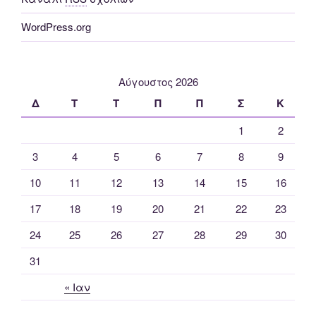
WordPress.org
Αύγουστος 2026
Δ
Τ
Τ
Π
Π
Σ
Κ
1
2
3
4
5
6
7
8
9
10
11
12
13
14
15
16
17
18
19
20
21
22
23
24
25
26
27
28
29
30
31
« Ιαν