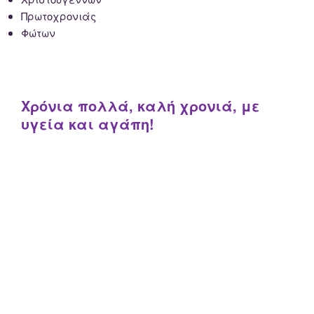
Πρωτοχρονιάς
Φώτων
Χρόνια πολλά, καλή χρονιά, με
υγεία και αγάπη!