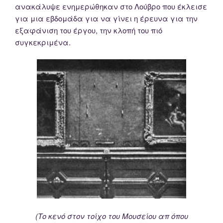
ανακάλυψε ενημερώθηκαν στο Λούβρο που έκλεισε
για μια εβδομάδα για να γίνει η έρευνα για την
εξαφάνιση του έργου, την κλοπή του πιό
συγκεκριμένα.
(Το κενό στον τοίχο του Μουσείου
απ όπου