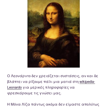
Ο Λεονάρντο δεν χρειάζεται συστάσεις, αν και δε
βλάπτει να ρίξουμε πάλι μια ματιά στη
wikipedia-
Leonardo
για μερικές πληροφορίες να
φρεσκάρουμε τις γνώσει μας.
Η Μόνα Λίζα πάντως ακόμα δεν είμαστε απολύτως