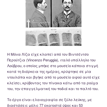
Η Μόνα Λίζα είχε κλαπεί από τον Βιντσέντσο
Περούτζια (Vincenzo Peruggia), ιταλό υπάλληλο του
Λούβρου, ο οποίος μπήκε στο μουσείο κάποια στιγμή
κατά τη διάρκεια της ημέρας, κρύφτηκε σε μία
ντουλάπα και βγήκε από το μουσείο αφού αυτό είχε
κλείσει, κρύβοντας τον πίνακα κάτω από τα ρούχα
του, την επαγγελματική του ποδιά και το παλτό του.
Το έργο είναι ελαιογραφία σε ξύλο λεύκης, με
διαστάσεις μόλις 77 εκατοστά ύψος και 53