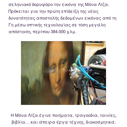
σεληνιακό δορυφόρο την εικόνα της Μόνα Λίζα.
Πρόκειται για την πρώτη επίδειξη της νέας
δυνατότητας αποστολής δεδομένων εικόνας από τη
Γη μέσω οπτικής τεχνολογίας σε τόση μεγάλη
απόσταση, περίπου 384.000 χλμ.
Η Μόνα Λίζα έγινε ποιήματα, τραγούδια, ταινίες,
βιβλία… και άπειρα έργα τέχνης, διακοσμητικά,