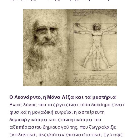
Ο Λεονάρντο, η Μόνα Λίζα και τα μυστήρια
Ένας λόγος που το έργο είναι τόσο διάσημο είναι
φυσικά η μοναδική ευφυΐα, η αστείρευτη
δημιουργικότητα και επινοητικότητα του
αξεπέραστου δημιουργού της, που ζωγράφιζε
εκπληκτικά, σκεφτόταν επαναστατικά, έγραφε