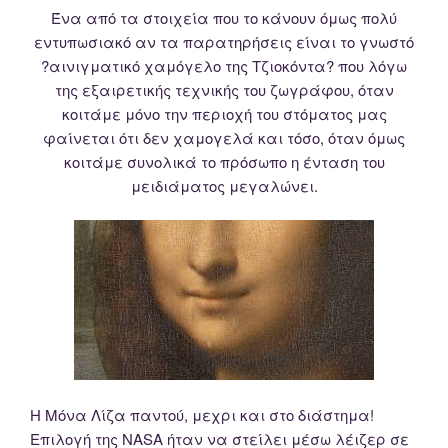
Ένα από τα στοιχεία που το κάνουν όμως πολύ
εντυπωσιακό αν τα παρατηρήσεις είναι το γνωστό
?αινιγματικό χαμόγελο της Τζιοκόντα? που λόγω
της εξαιρετικής τεχνικής του ζωγράφου, όταν
κοιτάμε μόνο την περιοχή του στόματος μας
φαίνεται ότι δεν χαμογελά και τόσο, όταν όμως
κοιτάμε συνολικά το πρόσωπο η ένταση του
μειδιάματος μεγαλώνει.
Η Μόνα Λίζα παντού, μεχρι και στο διάστημα!
Επιλογή της NASA ήταν να στείλει μέσω λέιζερ σε