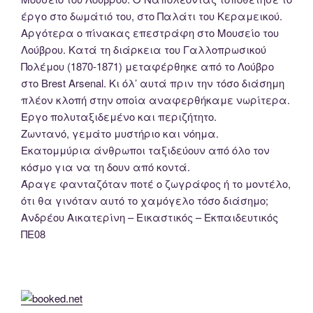
έργο στο δωμάτιό του, στο Παλάτι του Κεραμεικού.
Αργότερα ο πίνακας επεστράφη στο Μουσείο του
Λούβρου. Κατά τη διάρκεια του Γαλλοπρωσικού
Πολέμου (1870-1871) μεταφέρθηκε από το Λούβρο
στο Brest Arsenal. Κι όλ’ αυτά πριν την τόσο διάσημη
πλέον κλοπή στην οποία αναφερθήκαμε νωρίτερα.
Εργο πολυταξιδεμένο και περιζήτητο.
Ζωντανό, γεμάτο μυστήριο και νόημα.
Εκατομμύρια άνθρωποι ταξιδεύουν από όλο τον
κόσμο για να τη δουν από κοντά.
Άραγε φανταζόταν ποτέ ο ζωγράφος ή το μοντέλο,
ότι θα γινόταν αυτό το χαμόγελο τόσο διάσημο;
Ανδρέου Αικατερίνη – Εικαστικός – Εκπαιδευτικός
ΠΕ08