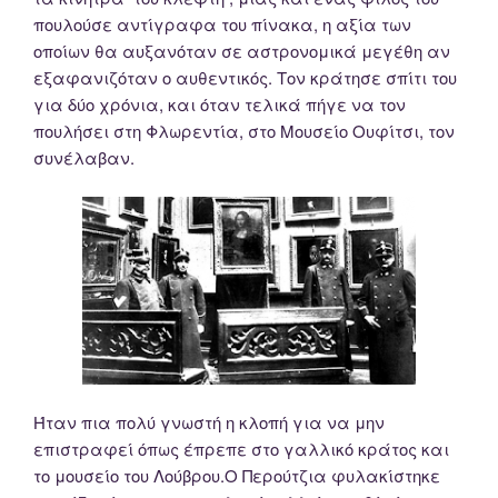
πουλούσε αντίγραφα του πίνακα, η αξία των
οποίων θα αυξανόταν σε αστρονομικά μεγέθη αν
εξαφανιζόταν ο αυθεντικός. Τον κράτησε σπίτι του
για δύο χρόνια, και όταν τελικά πήγε να τον
πουλήσει στη Φλωρεντία, στο Μουσείο Ουφίτσι, τον
συνέλαβαν.
Ήταν πια πολύ γνωστή η κλοπή για να μην
επιστραφεί όπως έπρεπε στο γαλλικό κράτος και
το μουσείο του Λούβρου.Ο Περούτζια φυλακίστηκε