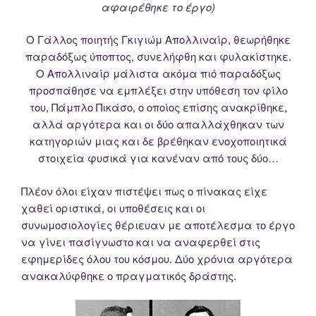
αφαιρέθηκε το έργο)
Ο Γάλλος ποιητής Γκιγιώμ Απολλιναίρ, θεωρήθηκε
παραδόξως ύποπτος, συνελήφθη και φυλακίστηκε.
Ο Απολλιναίρ μάλιστα ακόμα πιό παραδόξως
προσπάθησε να εμπλέξει στην υπόθεση τον φίλο
του, Πάμπλο Πικάσο, ο οποίος επίσης ανακρίθηκε,
αλλά αργότερα και οι δύο απαλλάχθηκαν των
κατηγοριών μιας και δε βρέθηκαν ενοχοποιητικά
στοιχεία φυσικά για κανέναν από τους δύο…
Πλέον όλοι είχαν πιστέψει πως ο πίνακας είχε
χαθεί οριστικά, οι υποθέσεις και οι
συνωμοσιολογίες θέριευαν με αποτέλεσμα το έργο
να γίνει πασίγνωστο και να αναφερθεί στις
εφημερίδες όλου του κόσμου. Δύο χρόνια αργότερα
ανακαλύφθηκε ο πραγματικός δράστης.