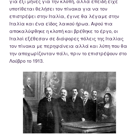
για έξι μήνες για την κλοπή, αλλά επειδή είχε
υποτίθεται θελήσει τον πίνακα για να τον
επιστρέψει στην Ιταλία, έγινε θα λέγαμε στην
Ιταλία και ένα είδος λαικού ήρωα. Αφού πια
αποκαλύφθηκε η κλοπή και βρέθηκε το έργο, οι
Ιταλοί εξέθεσαν σε διάφορες πόλεις της Ιταλίας
τον πίνακα με περηφάνεια αλλά και λύπη που θα
την αποχωρίζονταν πάλι, πριν το επιστρέψουν στο
Λούβρο το 1913.